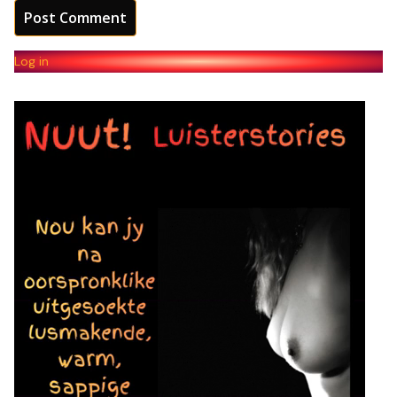
Log in