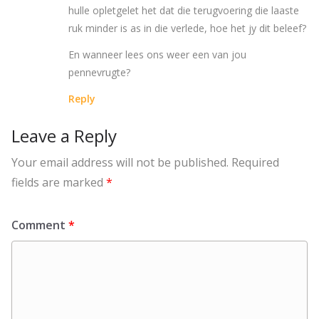
hulle opletgelet het dat die terugvoering die laaste
ruk minder is as in die verlede, hoe het jy dit beleef?
En wanneer lees ons weer een van jou
pennevrugte?
Reply
Leave a Reply
Your email address will not be published.
Required
fields are marked
*
Comment
*