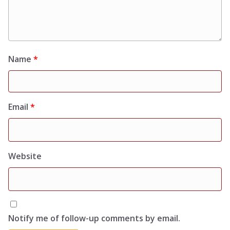
Name
*
Email
*
Website
Notify me of follow-up comments by email.