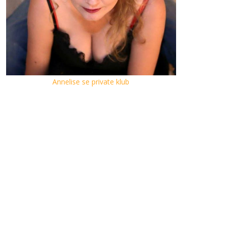
Annelise se private klub