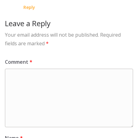
Reply
Leave a Reply
Your email address will not be published.
Required
fields are marked
*
Comment
*