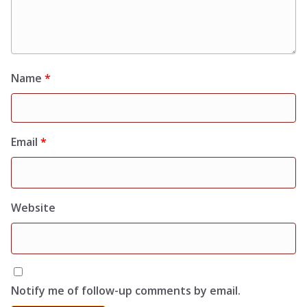
Name
*
Email
*
Website
Notify me of follow-up comments by email.