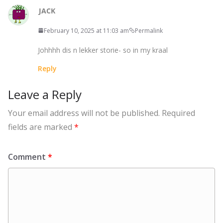
JACK
February 10, 2025 at 11:03 am
Permalink
Johhhh dis n lekker storie- so in my kraal
Reply
Leave a Reply
Your email address will not be published.
Required
fields are marked
*
Comment
*