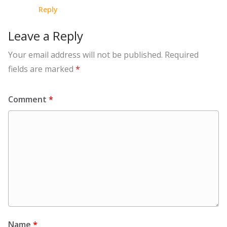
Reply
Leave a Reply
Your email address will not be published.
Required
fields are marked
*
Comment
*
Name
*