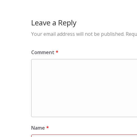
Leave a Reply
Your email address will not be published.
Requ
Comment
*
Name
*