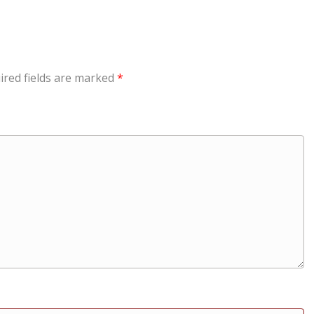
ired fields are marked
*