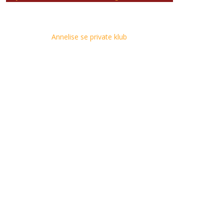
Annelise se private klub