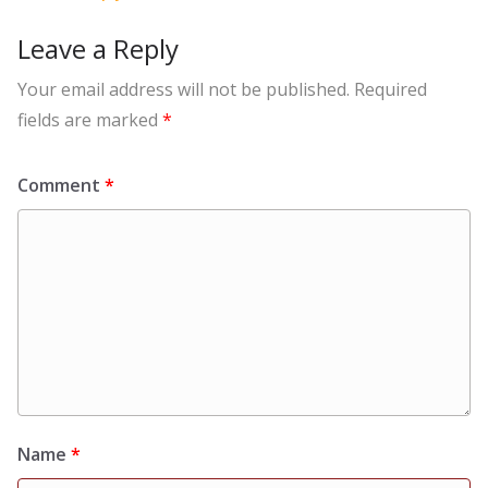
Leave a Reply
Your email address will not be published.
Required
fields are marked
*
Comment
*
Name
*