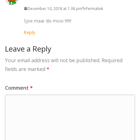
December 10, 2018 at 1:38 pm
Permalink
Sjoe maar dis mooi !!!!!!!
Reply
Leave a Reply
Your email address will not be published.
Required
fields are marked
*
Comment
*