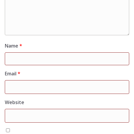
Name
*
Email
*
Website