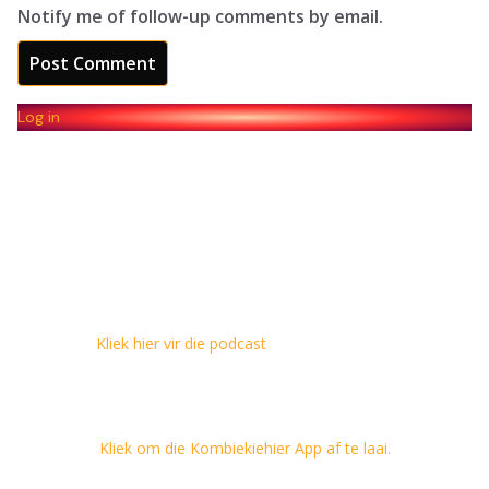
Notify me of follow-up comments by email.
Log in
Kliek hier vir die podcast
Kliek om die Kombiekiehier App af te laai.