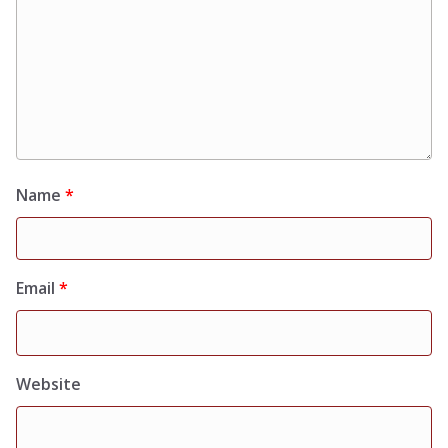
Name
*
Email
*
Website