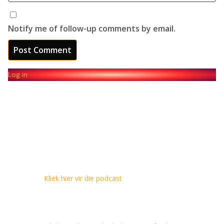
Notify me of follow-up comments by email.
Log in
Kliek hier vir die podcast