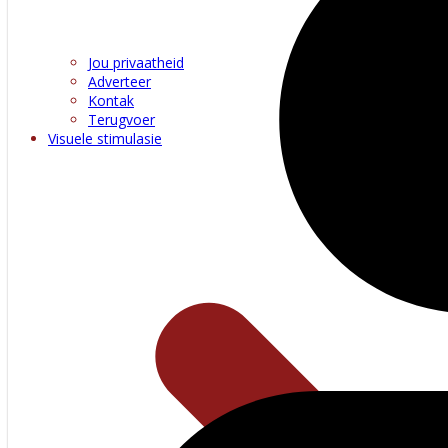
Jou privaatheid
Adverteer
Kontak
Terugvoer
Visuele stimulasie