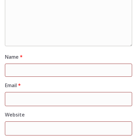
Name
*
Email
*
Website