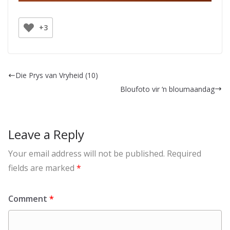
+3
Die Prys van Vryheid (10)
Bloufoto vir ‘n bloumaandag
Leave a Reply
Your email address will not be published.
Required
fields are marked
*
Comment
*