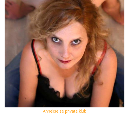
Annelise se private klub