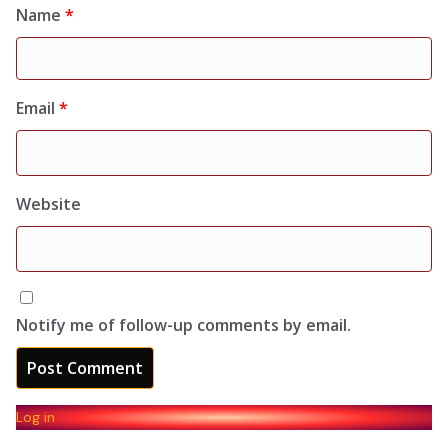
Name
*
Email
*
Website
Notify me of follow-up comments by email.
Log in