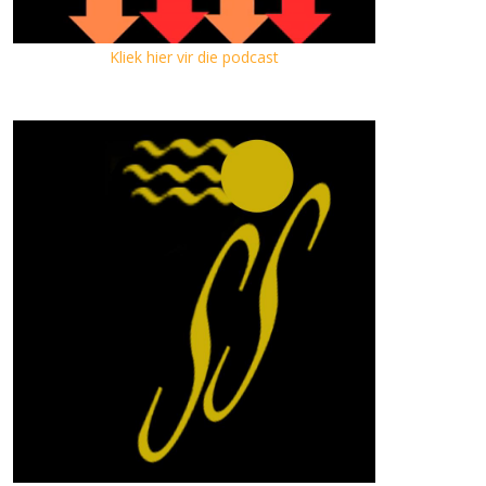
Kliek hier vir die podcast