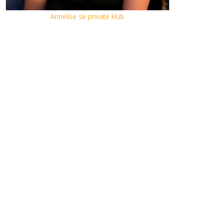
Annelise se private klub