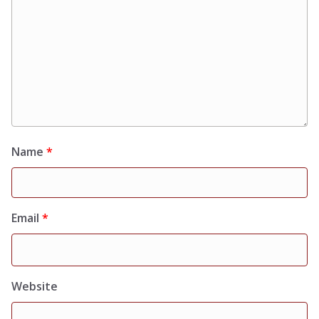
Name
*
Email
*
Website