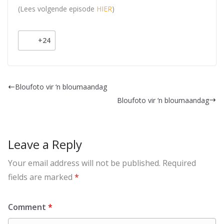
(Lees volgende episode
HIER
)
+24
Bloufoto vir ‘n bloumaandag
Bloufoto vir ‘n bloumaandag
Leave a Reply
Your email address will not be published.
Required
fields are marked
*
Comment
*