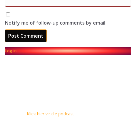
Notify me of follow-up comments by email.
Log in
Kliek hier vir die podcast