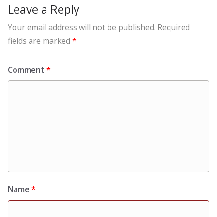
Leave a Reply
Your email address will not be published.
Required
fields are marked
*
Comment
*
Name
*