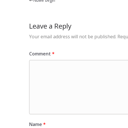
Nuwe begin
Leave a Reply
Your email address will not be published.
Requ
Comment
*
Name
*