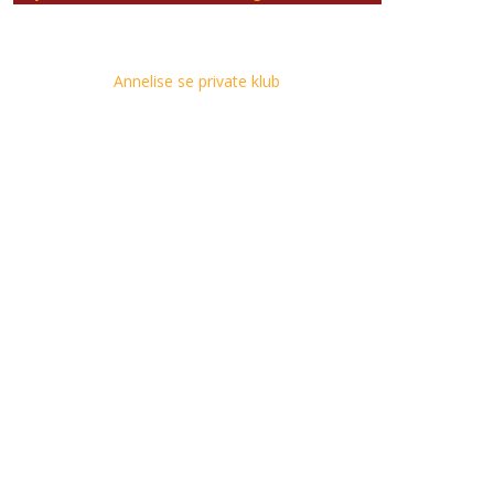
Annelise se private klub