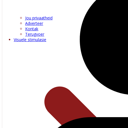
Jou privaatheid
Adverteer
Kontak
Terugvoer
Visuele stimulasie