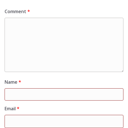
Comment
*
Name
*
Email
*