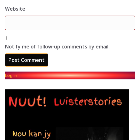
Website
Notify me of follow-up comments by email.
Log in