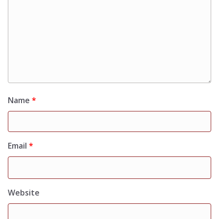
Name
*
Email
*
Website