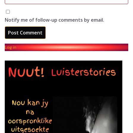
Notify me of follow-up comments by email.
Log in