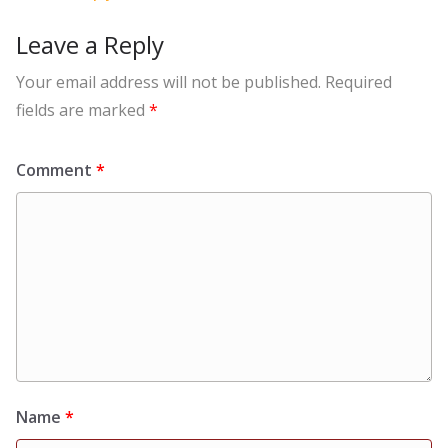
Leave a Reply
Your email address will not be published.
Required
fields are marked
*
Comment
*
Name
*