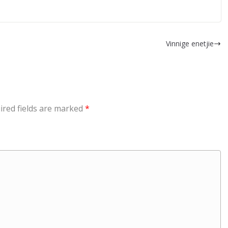
Vinnige enetjie
ired fields are marked
*