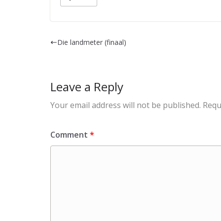
Die landmeter (finaal)
Leave a Reply
Your email address will not be published.
Requ
Comment
*