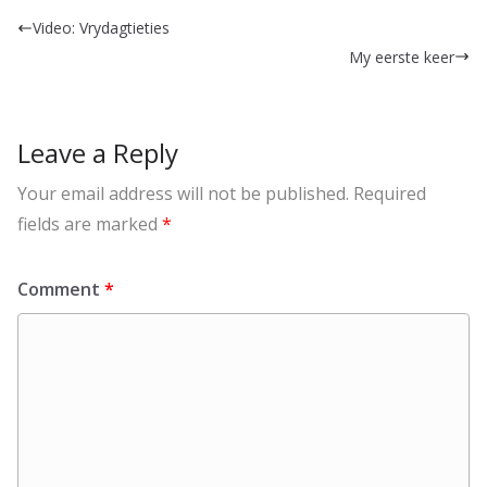
Video: Vrydagtieties
My eerste keer
Leave a Reply
Your email address will not be published.
Required
fields are marked
*
Comment
*