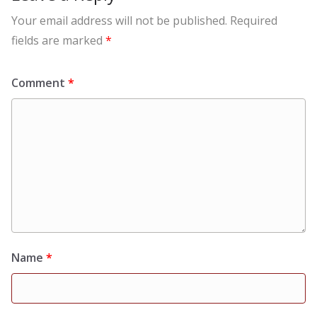
Your email address will not be published.
Required
fields are marked
*
Comment
*
Name
*