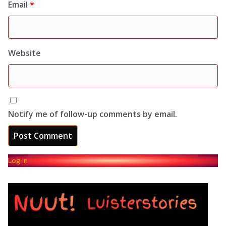
Email
*
Website
Notify me of follow-up comments by email.
Log in