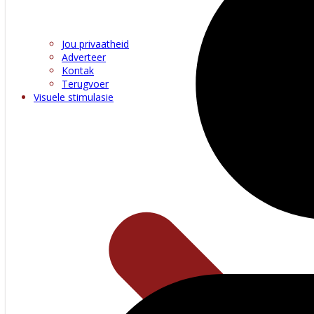
Jou privaatheid
Adverteer
Kontak
Terugvoer
Visuele stimulasie