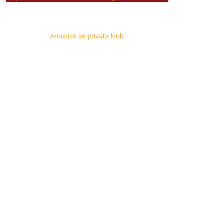
Annelise se private klub