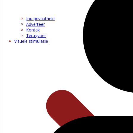
Jou privaatheid
Adverteer
Kontak
Terugvoer
Visuele stimulasie