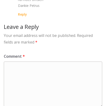
Dankie Petrus
Reply
Leave a Reply
Your email address will not be published.
Required
fields are marked
*
Comment
*