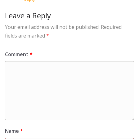
Leave a Reply
Your email address will not be published.
Required
fields are marked
*
Comment
*
Name
*