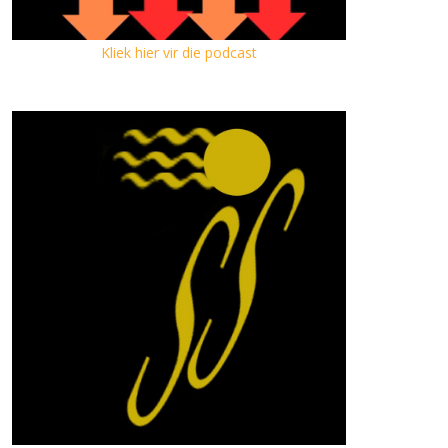
Kliek hier vir die podcast