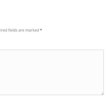
ired fields are marked
*