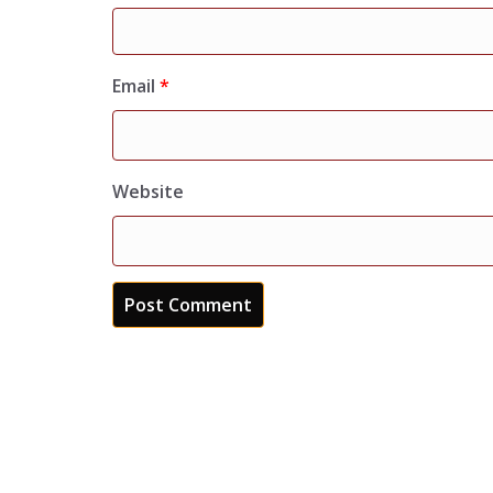
Email
*
Website