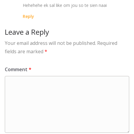
Hehehehe ek sal like om jou so te sien naai
Reply
Leave a Reply
Your email address will not be published.
Required
fields are marked
*
Comment
*