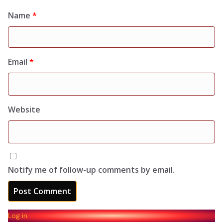
Name
*
Email
*
Website
Notify me of follow-up comments by email.
Log in