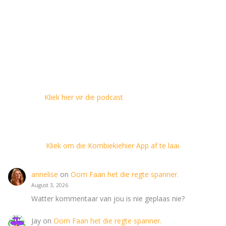
Kliek hier vir die podcast
Kliek om die Kombiekiehier App af te laai.
annelise
on
Oom Faan het die regte spanner.
August 3, 2026
Watter kommentaar van jou is nie geplaas nie?
Jay
on
Oom Faan het die regte spanner.