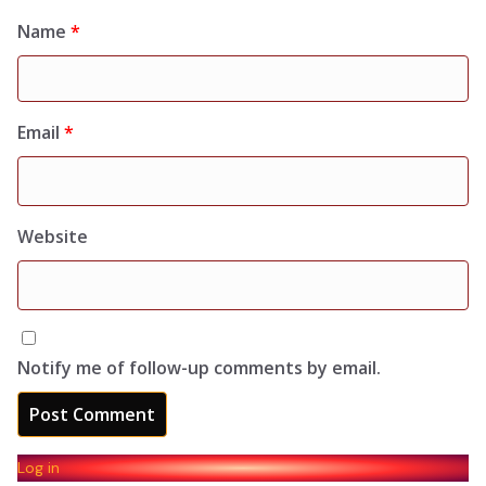
Name
*
Email
*
Website
Notify me of follow-up comments by email.
Log in