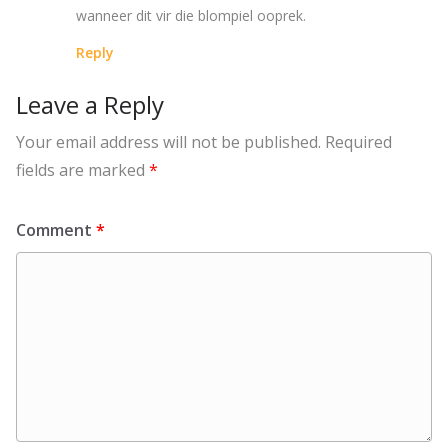
wanneer dit vir die blompiel ooprek.
Reply
Leave a Reply
Your email address will not be published.
Required
fields are marked
*
Comment
*