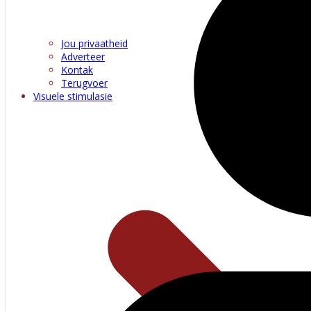
Jou privaatheid
Adverteer
Kontak
Terugvoer
Visuele stimulasie