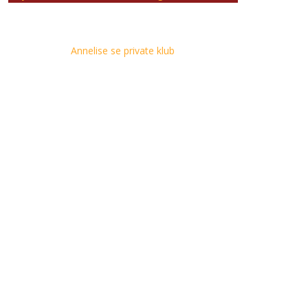
Annelise se private klub