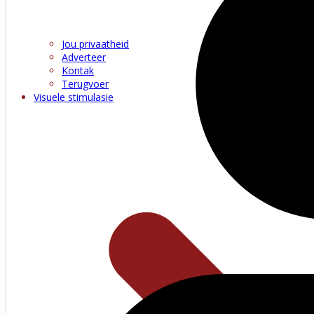
Jou privaatheid
Adverteer
Kontak
Terugvoer
Visuele stimulasie