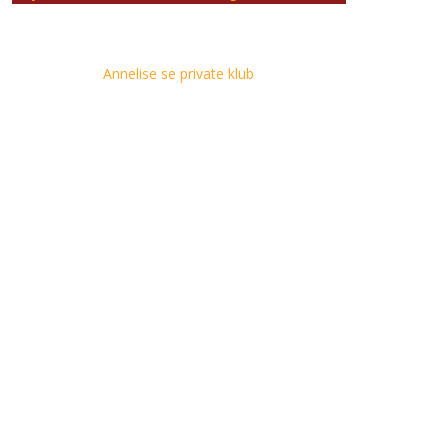
Annelise se private klub