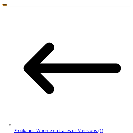
Erotikaans: Woorde en frases uit Vreesloos (1)