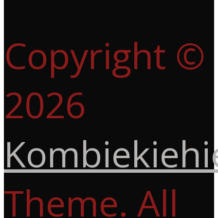
Copyright ©
2026
Kombiekiehi
Theme. All