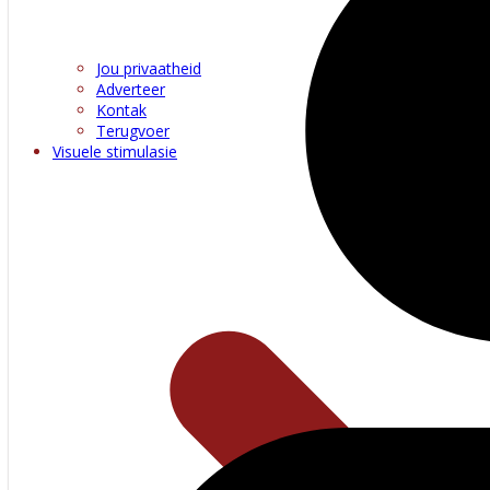
Jou privaatheid
Adverteer
Kontak
Terugvoer
Visuele stimulasie